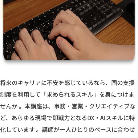
将来のキャリアに不安を感じているなら、国の支援
制度を利用して「求められるスキル」を身につけま
せんか 。本講座は、事務・営業・クリエイティブな
ど、あらゆる現場で即戦力となるDX・AIスキルに特
化しています 。講師が一人ひとりのペースに合わせ