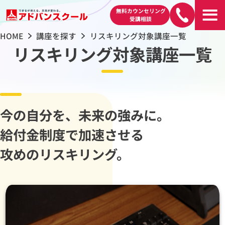
無料カウンセリング
受講相談
HOME
講座を探す
リスキリング対象講座一覧
リスキリング対象講座一覧
今の自分を、未来の強みに。
給付金制度で加速させる
攻めのリスキリング。