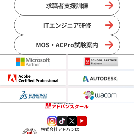
求職者支援訓練
ITエンジニア研修
MOS・ACPro試験案内
株式会社アドバンは