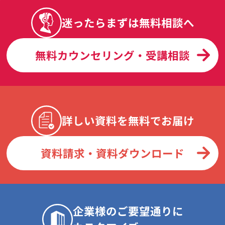
迷ったらまずは無料相談へ
無料カウンセリング・受講相談
詳しい資料を無料でお届け
資料請求・資料ダウンロード
企業様のご要望通りに