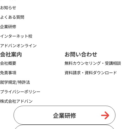
お知らせ
よくある質問
企業研修
インターネット校
アドバンオンライン
会社案内
お問い合わせ
会社概要
無料カウンセリング・受講相談
免責事項
資料請求・資料ダウンロード
就学規定/特許法
プライバシーポリシー
株式会社アドバン
企業研修