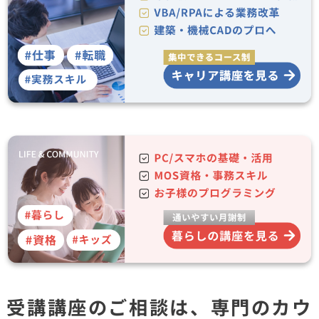
受講講座のご相談は、専門のカウ