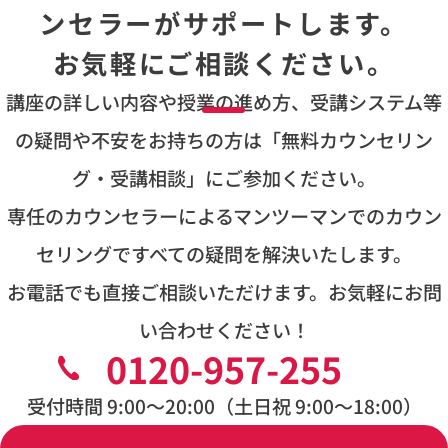
ンセラーがサポートします。
お気軽にご相談ください。
講座の詳しい内容や授業の進め方、受講システム等
の疑問や不安をお持ちの方は
「無料カウンセリン
グ・受講相談」にご参加ください。
専任のカウンセラーによるマンツーマンでのカウン
セリングですべての疑問を解決いたします。
お電話でも直接ご相談いただけます。お気軽にお問
い合わせください！
0120-957-255
受付時間 9:00〜20:00（土日祝 9:00〜18:00）