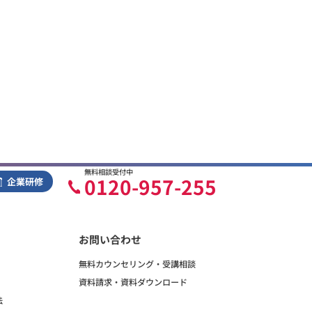
無料相談受付中
0120-957-255
企業研修
お問い合わせ
無料カウンセリング・受講相談
資料請求・資料ダウンロード
法