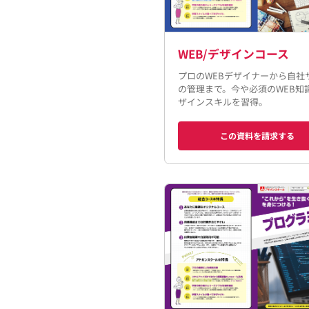
WEB/デザインコース
プロのWEBデザイナーから自社
の管理まで。今や必須のWEB知
ザインスキルを習得。
この資料を請求する