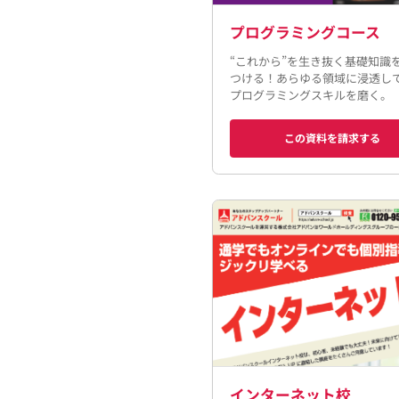
プログラミングコース
“これから”を生き抜く基礎知識
つける！あらゆる領域に浸透し
プログラミングスキルを磨く。
この資料を請求する
インターネット校