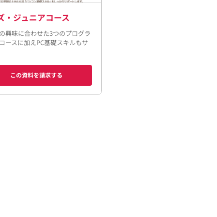
ズ・ジュニアコース
の興味に合わせた3つのプログラ
コースに加えPC基礎スキルもサ
この資料を請求する