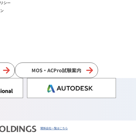
リシー
ン
MOS・ACPro試験案内
関係会社一覧はこちら