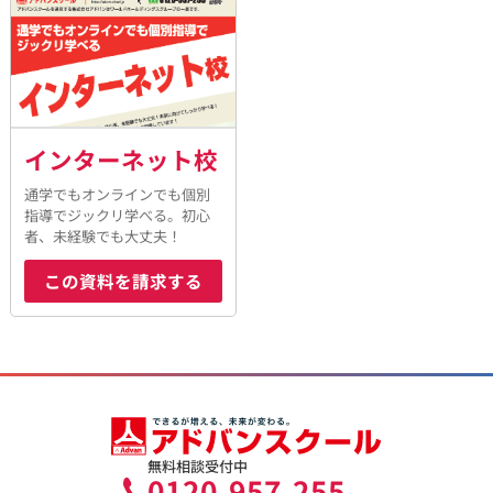
インターネット校
通学でもオンラインでも個別
指導でジックリ学べる。初心
者、未経験でも大丈夫！
この資料を請求する
無料相談受付中
0120-957-255