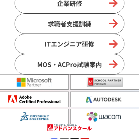
企業研修
求職者支援訓練
ITエンジニア研修
MOS・ACPro試験案内