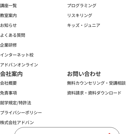
講座一覧
プログラミング
教室案内
リスキリング
お知らせ
キッズ・ジュニア
よくある質問
企業研修
インターネット校
アドバンオンライン
会社案内
お問い合わせ
会社概要
無料カウンセリング・受講相談
免責事項
資料請求・資料ダウンロード
就学規定/特許法
プライバシーポリシー
株式会社アドバン