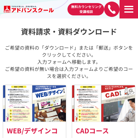
無料カウンセリング
受講相談
資料請求・資料ダウンロード
ご希望の資料の「ダウンロード」または「郵送」ボタンを
クリックしてください。
入力フォームへ移動します。
ご希望の資料が無い場合は入力フォームよりご希望のコー
スを選択ください。
WEB/デザインコ
CADコース