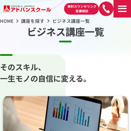
無料カウンセリング
受講相談
HOME
講座を探す
ビジネス講座一覧
ビジネス講座一覧
そのスキル、
一生モノの自信に変える。