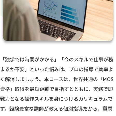
「独学では時間がかかる」「今のスキルで仕事が務
まるか不安」といった悩みは、プロの指導で効率よ
く解消しましょう。本コースは、世界共通の「MOS
資格」取得を最短距離で目指すとともに、実務で即
戦力となる操作スキルを身につけるカリキュラムで
す。経験豊富な講師が教える個別指導だから、質問