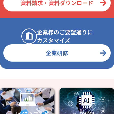
資料請求・資料ダウンロード
企業様のご要望通りに
カスタマイズ
企業研修