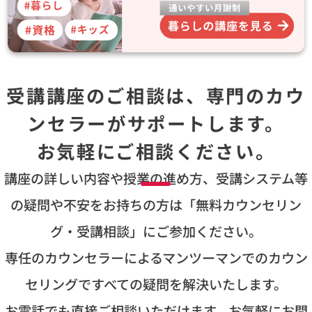
受講講座のご相談は、専門のカウ
ンセラーがサポートします。
お気軽にご相談ください。
講座の詳しい内容や授業の進め方、受講システム等
の疑問や不安をお持ちの方は
「無料カウンセリン
グ・受講相談」にご参加ください。
専任のカウンセラーによるマンツーマンでのカウン
セリングですべての疑問を解決いたします。
お電話でも直接ご相談いただけます。お気軽にお問