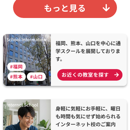
もっと見る