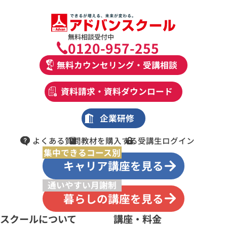
無料相談受付中
0120-957-255
無料カウンセリング・受講相談
資料請求・資料ダウンロード
企業研修
よくある質問
教材を購入する
受講生ログイン
集中できるコース別
キャリア講座を見る
通いやすい月謝制
暮らしの講座を見る
スクールについて
講座・料金