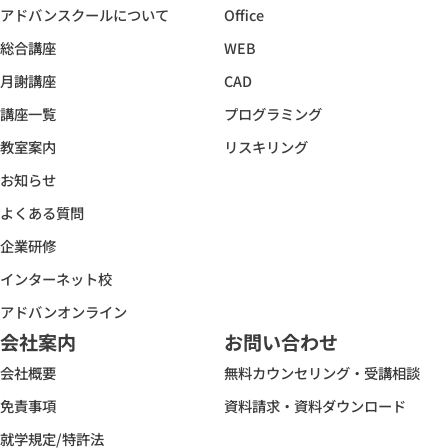
アドバンスクールについて
Office
総合講座
WEB
月謝講座
CAD
講座一覧
プログラミング
教室案内
リスキリング
お知らせ
よくある質問
企業研修
インターネット校
アドバンオンライン
会社案内
お問い合わせ
会社概要
無料カウンセリング・受講相談
免責事項
資料請求・資料ダウンロード
就学規定/特許法