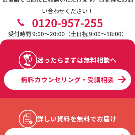
い合わせください！
0120-957-255
受付時間 9:00〜20:00（土日祝 9:00〜18:00）
迷ったらまずは無料相談へ
無料カウンセリング・受講相談
詳しい資料を無料でお届け