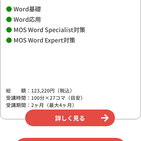
●
Word基礎
●
Word応用
●
MOS Word Specialist対策
●
MOS Word Expert対策
総 額：123,220円（税込）
受講時間：100分×27コマ（目安）
受講期間：2ヶ月（最大4ヶ月）
詳しく見る