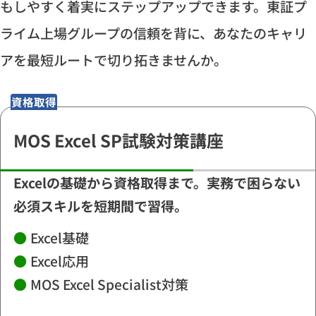
もしやすく着実にステップアップできます。東証プ
ライム上場グループの信頼を背に、あなたのキャリ
アを最短ルートで切り拓きませんか。
資格取得
MOS Excel SP試験対策講座
Excelの基礎から資格取得まで。実務で困らない
必須スキルを短期間で習得。
●
Excel基礎
●
Excel応用
●
MOS Excel Specialist対策