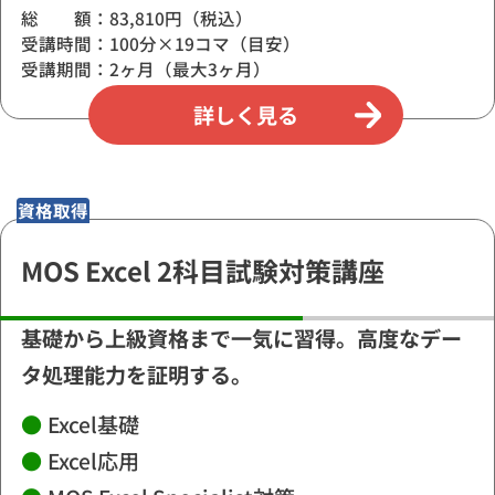
総 額：83,810円（税込）
受講時間：100分×19コマ（目安）
受講期間：2ヶ月（最大3ヶ月）
詳しく見る
資格取得
MOS Excel 2科目試験対策講座
基礎から上級資格まで一気に習得。高度なデー
タ処理能力を証明する。
●
Excel基礎
●
Excel応用