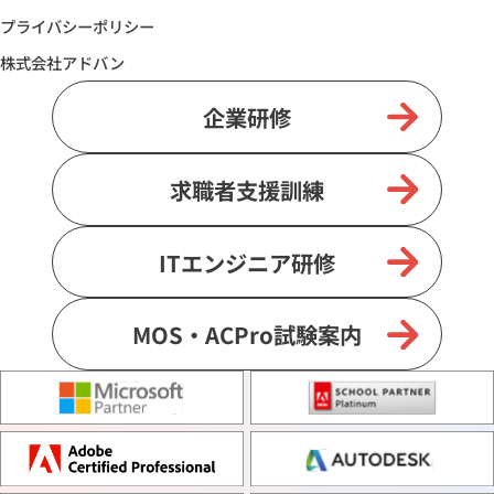
プライバシーポリシー
株式会社アドバン
企業研修
求職者支援訓練
ITエンジニア研修
MOS・ACPro試験案内