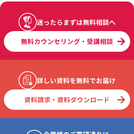
迷ったらまずは無料相談へ
無料カウンセリング・受講相談
詳しい資料を無料でお届け
資料請求・資料ダウンロード