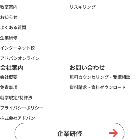
教室案内
リスキリング
お知らせ
よくある質問
企業研修
インターネット校
アドバンオンライン
会社案内
お問い合わせ
会社概要
無料カウンセリング・受講相談
免責事項
資料請求・資料ダウンロード
就学規定/特許法
プライバシーポリシー
株式会社アドバン
企業研修