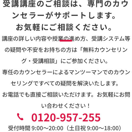
受講講座のご相談は、専門のカウ
ンセラーがサポートします。
お気軽にご相談ください。
講座の詳しい内容や授業の進め方、受講システム等
の疑問や不安をお持ちの方は
「無料カウンセリン
グ・受講相談」にご参加ください。
専任のカウンセラーによるマンツーマンでのカウン
セリングですべての疑問を解決いたします。
お電話でも直接ご相談いただけます。お気軽にお問
い合わせください！
0120-957-255
受付時間 9:00〜20:00（土日祝 9:00〜18:00）