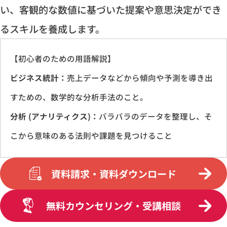
い、客観的な数値に基づいた提案や意思決定ができ
るスキルを養成します。
【初心者のための用語解説】
ビジネス統計：
売上データなどから傾向や予測を導き出
すための、数学的な分析手法のこと。
分析 (アナリティクス)：
バラバラのデータを整理し、そ
こから意味のある法則や課題を見つけること
資料請求・資料ダウンロード
無料カウンセリング・受講相談