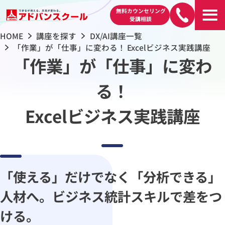
無料カウンセリング
受講相談
HOME
講座を探す
DX/AI講座一覧
「作業」が「仕事」に変わる！ Excelビジネス実践講座
「作業」が「仕事」に変わ
る！
Excelビジネス実践講座
「使える」だけでなく「分析できる」
人材へ。
ビジネス統計スキルで差をつ
ける。