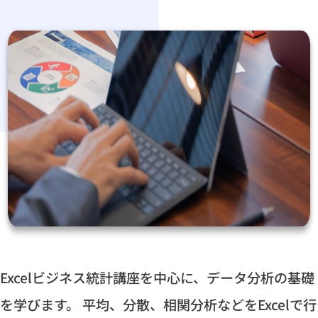
Excelビジネス統計講座を中心に、データ分析の基礎
を学びます。 平均、分散、相関分析などをExcelで行