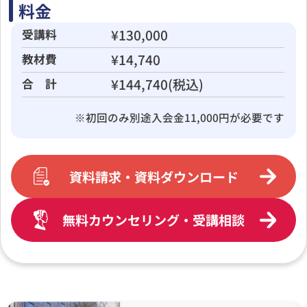
料金
¥130,000
受講料
¥14,740
教材費
¥144,740(税込)
合 計
※初回のみ別途入会金11,000円が必要です
資料請求・資料ダウンロード
無料カウンセリング・受講相談