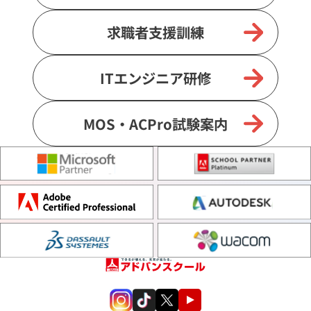
求職者支援訓練
ITエンジニア研修
MOS・ACPro試験案内