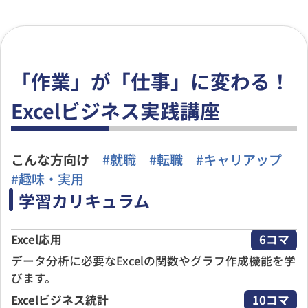
「作業」が「仕事」に変わる！
Excelビジネス実践講座
こんな方向け
#就職 #転職 #キャリアップ
#趣味・実用
学習カリキュラム
Excel応用
6コマ
データ分析に必要なExcelの関数やグラフ作成機能を学
びます。
Excel
ビジネス統計
10コマ