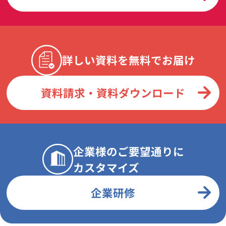
詳しい資料を無料でお届け
資料請求・資料ダウンロード
企業様のご要望通りに
カスタマイズ
企業研修