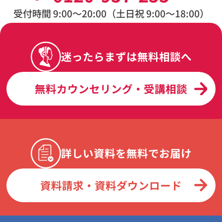
受付時間 9:00〜20:00（土日祝 9:00〜18:00）
迷ったらまずは無料相談へ
無料カウンセリング・受講相談
詳しい資料を無料でお届け
資料請求・資料ダウンロード