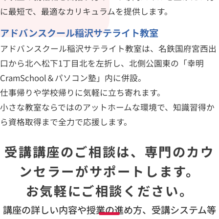
に最短で、最適なカリキュラムを提供します。
アドバンスクール稲沢サテライト教室
アドバンスクール稲沢サテライト教室は、名鉄国府宮西出
口から北へ松下1丁目北を左折し、北側公園東の「幸明
CramSchool＆パソコン塾」内に併設。
仕事帰りや学校帰りに気軽に立ち寄れます。
小さな教室ならではのアットホームな環境で、知識習得か
ら資格取得まで全力で応援します。
受講講座のご相談は、専門のカウ
ンセラーがサポートします。
お気軽にご相談ください。
講座の詳しい内容や授業の進め方、受講システム等