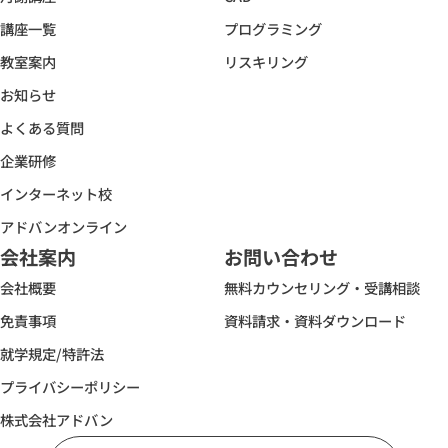
講座一覧
プログラミング
教室案内
リスキリング
お知らせ
よくある質問
企業研修
インターネット校
アドバンオンライン
会社案内
お問い合わせ
会社概要
無料カウンセリング・受講相談
免責事項
資料請求・資料ダウンロード
就学規定/特許法
プライバシーポリシー
株式会社アドバン