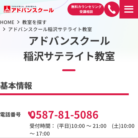
無料カウンセリング
受講相談
HOME
教室を探す
アドバンスクール稲沢サテライト教室
アドバンスクール
稲沢サテライト教室
基本情報
0587-81-5086
電話番号
受付時間： (平日)10:00 〜 21:00 (土)10:00
〜 17:00