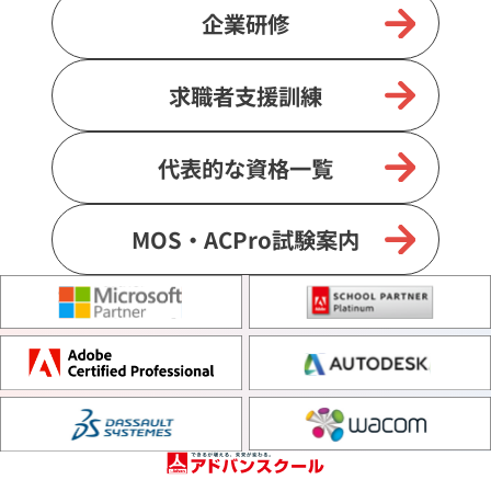
企業研修
求職者支援訓練
代表的な資格一覧
MOS・ACPro試験案内