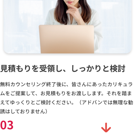
見積もりを受領し、しっかりと検討
無料カウンセリング終了後に、皆さんにあったカリキュラ
ムをご提案して、お見積もりをお渡しします。それを踏ま
えてゆっくりとご検討ください。（アドバンでは無理な勧
誘はしておりません）
03