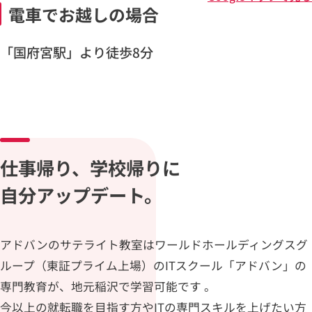
電車でお越しの場合
「国府宮駅」より徒歩8分
仕事帰り、学校帰りに
自分アップデート。
アドバンのサテライト教室はワールドホールディングスグ
ループ（東証プライム上場）のITスクール「アドバン」の
専門教育が、地元稲沢で学習可能です 。
今以上の就転職を目指す方やITの専門スキルを上げたい方