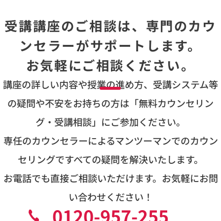
受講講座のご相談は、専門のカウ
ンセラーがサポートします。
お気軽にご相談ください。
講座の詳しい内容や授業の進め方、受講システム等
の疑問や不安をお持ちの方は
「無料カウンセリン
グ・受講相談」にご参加ください。
専任のカウンセラーによるマンツーマンでのカウン
セリングですべての疑問を解決いたします。
お電話でも直接ご相談いただけます。お気軽にお問
い合わせください！
0120-957-255