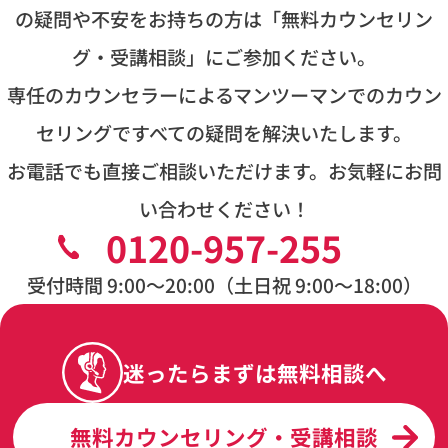
の疑問や不安をお持ちの方は
「無料カウンセリン
グ・受講相談」にご参加ください。
専任のカウンセラーによるマンツーマンでのカウン
セリングですべての疑問を解決いたします。
お電話でも直接ご相談いただけます。お気軽にお問
い合わせください！
0120-957-255
受付時間 9:00〜20:00（土日祝 9:00〜18:00）
迷ったらまずは無料相談へ
無料カウンセリング・受講相談