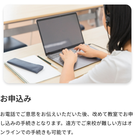
お申込み
お電話でご意思をお伝えいただいた後、改めて教室でお申
し込みの手続きとなります。遠方でご来校が難しい方はオ
ンラインでの手続きも可能です。