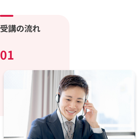
受講の流れ
01