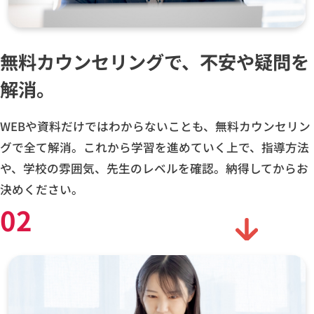
無料カウンセリングで、不安や疑問を
解消。
WEBや資料だけではわからないことも、無料カウンセリン
グで全て解消。これから学習を進めていく上で、指導方法
や、学校の雰囲気、先生のレベルを確認。納得してからお
決めください。
02